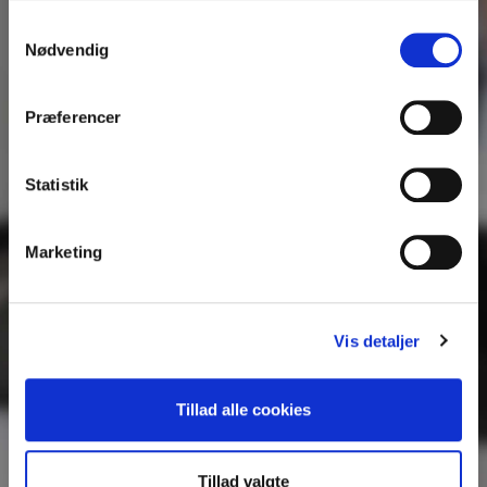
Samtykkevalg
Nødvendig
Præferencer
Statistik
Marketing
Vis detaljer
Tillad alle cookies
Tillad valgte