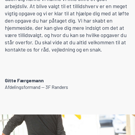
arbejdsliv. At blive valgt til et tillidshverv er en meget
vigtig opgave og vi er klar til at hjælpe dig med at løfte
den opgave du har påtaget dig. Vi har skabt en
hjemmeside, der kan give dig mere indsigt om det at
være tillidsvalgt, og hvor du kan se hvilke opgaver du
står overfor. Du skal vide at du altid velkommen til at
kontakte os for råd, vejledning og en snak.
Gitte Færgemann
Afdelingsformand — 3F Randers