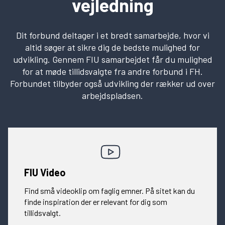
vejledning
Dit forbund deltager i et bredt samarbejde, hvor vi
altid søger at sikre dig de bedste mulighed for
udvikling. Gennem FIU samarbejdet får du mulighed
for at møde tillidsvalgte fra andre forbund i FH.
Forbundet tilbyder også udvikling der rækker ud over
arbejdspladsen.
FIU Video
Find små videoklip om faglig emner. På sitet kan du
finde inspiration der er relevant for dig som
tillidsvalgt.