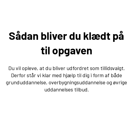
Sådan bliver du klædt på
til opgaven
Du vil opleve, at du bliver udfordret som tillidsvalgt.
Derfor står vi klar med hjælp til dig i form af både
grunduddannelse, overbygningsuddannelse og øvrige
uddannelses tilbud.