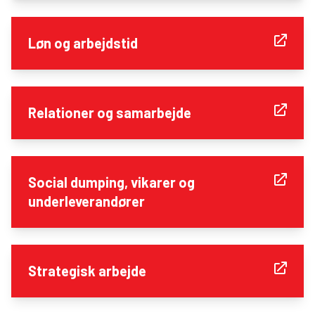
Løn og arbejdstid
Relationer og samarbejde
Social dumping, vikarer og
underleverandører
Strategisk arbejde