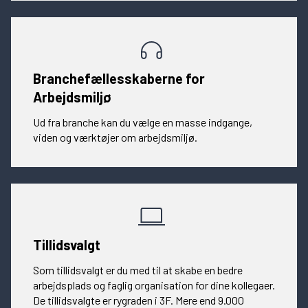
Branchefællesskaberne for
Arbejdsmiljø
Ud fra branche kan du vælge en masse indgange,
viden og værktøjer om arbejdsmiljø.
Tillidsvalgt
Som tillidsvalgt er du med til at skabe en bedre
arbejdsplads og faglig organisation for dine kollegaer.
De tillidsvalgte er rygraden i 3F. Mere end 9.000