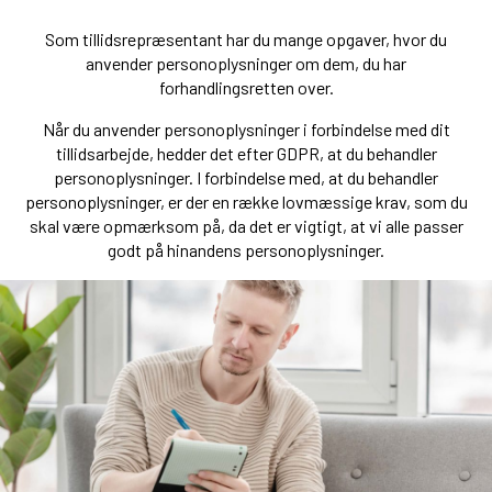
Som tillidsrepræsentant har du mange opgaver, hvor du
anvender personoplysninger om dem, du har
forhandlingsretten over.
Når du anvender personoplysninger i forbindelse med dit
tillidsarbejde, hedder det efter GDPR, at du behandler
personoplysninger. I forbindelse med, at du behandler
personoplysninger, er der en række lovmæssige krav, som du
skal være opmærksom på, da det er vigtigt, at vi alle passer
godt på hinandens personoplysninger.