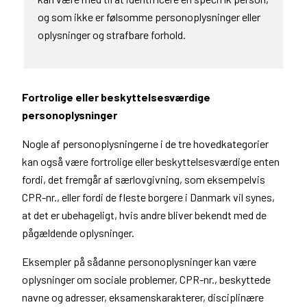
og som ikke er følsomme personoplysninger eller
oplysninger og strafbare forhold.
Fortrolige eller beskyttelsesværdige
personoplysninger
Nogle af personoplysningerne i de tre hovedkategorier
kan også være fortrolige eller beskyttelsesværdige enten
fordi, det fremgår af særlovgivning, som eksempelvis
CPR-nr., eller fordi de fleste borgere i Danmark vil synes,
at det er ubehageligt, hvis andre bliver bekendt med de
pågældende oplysninger.
Eksempler på sådanne personoplysninger kan være
oplysninger om sociale problemer, CPR-nr., beskyttede
navne og adresser, eksamenskarakterer, disciplinære