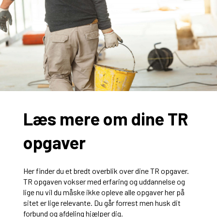
Læs mere om dine TR
opgaver
Her finder du et bredt overblik over dine TR opgaver.
TR opgaven vokser med erfaring og uddannelse og
lige nu vil du måske ikke opleve alle opgaver her på
sitet er lige relevante. Du går forrest men husk dit
forbund og afdeling hjælper dig.