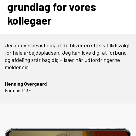
grundlag for vores
kollegaer
Jeg er overbevist om, at du bliver en stærk tillidsvalgt
for hele arbejdspladsen. Jeg kan love dig, at forbund
og afdeling står bag dig – især når udfordringerne
melder sig.
Henning Overgaard
Formand i 3F