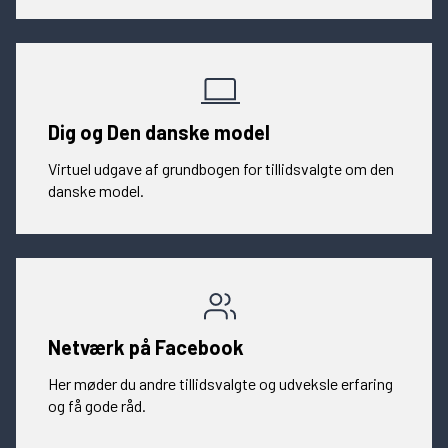
Dig og Den danske model
Virtuel udgave af grundbogen for tillidsvalgte om den
danske model.
Netværk på Facebook
Her møder du andre tillidsvalgte og udveksle erfaring
og få gode råd.