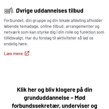
Øvrige uddannelses tilbud
Forbundet, din gruppe og din lokale afdeling afholder
løbende temadage, online tilbud, arrangementer og
netværk som kan styrke dig i din rolle og funktion som
tillidsvalgt. Har du forslag til aktiviteter så lad os
endelig høre.
Læs mere
Klik her og bliv klogere på din
grunduddannelse – Mød
forbundssekretær, underviser og