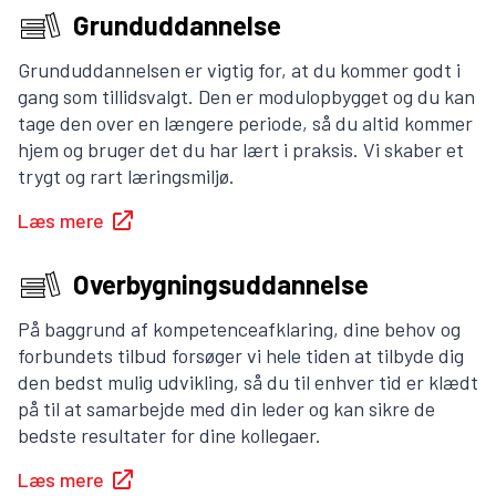
Grunduddannelse
Grunduddannelsen er vigtig for, at du kommer godt i
gang som tillidsvalgt. Den er modulopbygget og du kan
tage den over en længere periode, så du altid kommer
hjem og bruger det du har lært i praksis. Vi skaber et
trygt og rart læringsmiljø.
Læs mere
Overbygningsuddannelse
På baggrund af kompetenceafklaring, dine behov og
forbundets tilbud forsøger vi hele tiden at tilbyde dig
den bedst mulig udvikling, så du til enhver tid er klædt
på til at samarbejde med din leder og kan sikre de
bedste resultater for dine kollegaer.
Læs mere