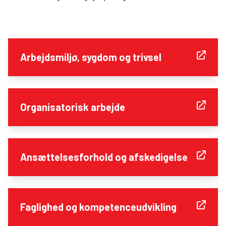
Arbejdsmiljø, sygdom og trivsel
Organisatorisk arbejde
Ansættelsesforhold og afskedigelse
Faglighed og kompetenceudvikling