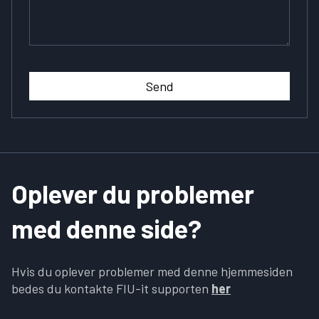
Send
Oplever du problemer
med denne side?
Hvis du oplever problemer med denne hjemmesiden
bedes du kontakte FIU-it supporten
her