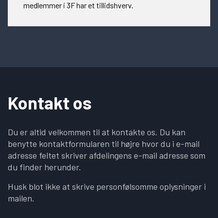
medlemmer i 3F har et tillidshverv.
Kontakt os
Du er altid velkommen til at kontakte os. Du kan
benytte kontaktformularen til højre hvor du i e-mail
adresse feltet skriver afdelingens e-mail adresse som
du finder herunder.
Husk blot ikke at skrive personfølsomme oplysninger i
mailen.