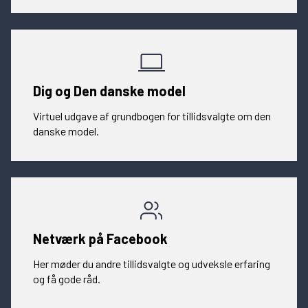
Dig og Den danske model
Virtuel udgave af grundbogen for tillidsvalgte om den
danske model.
Netværk på Facebook
Her møder du andre tillidsvalgte og udveksle erfaring
og få gode råd.