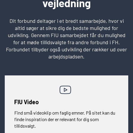
vejledning
Dit forbund deltager i et bredt samarbejde, hvor vi
altid søger at sikre dig de bedste mulighed for
udvikling. Gennem FIU samarbejdet får du mulighed
for at møde tillidsvalgte fra andre forbund i FH.
Forbundet tilbyder også udvikling der rækker ud over
arbejdspladsen.
FIU Video
Find små videoklip om faglig emner. På sitet kan du
finde inspiration der er relevant for dig som
tillidsvalgt.