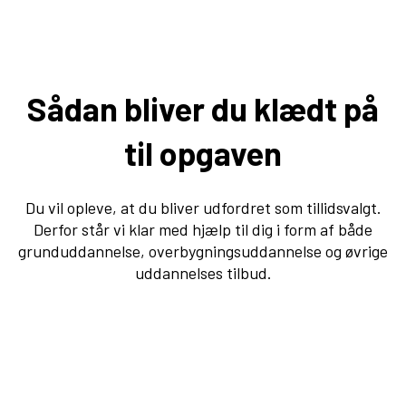
Sådan bliver du klædt på
til opgaven
Du vil opleve, at du bliver udfordret som tillidsvalgt.
Derfor står vi klar med hjælp til dig i form af både
grunduddannelse, overbygningsuddannelse og øvrige
uddannelses tilbud.