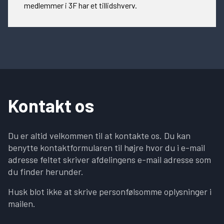
medlemmer i 3F har et tillidshverv.
Kontakt os
Du er altid velkommen til at kontakte os. Du kan
benytte kontaktformularen til højre hvor du i e-mail
adresse feltet skriver afdelingens e-mail adresse som
du finder herunder.
Husk blot ikke at skrive personfølsomme oplysninger i
mailen.