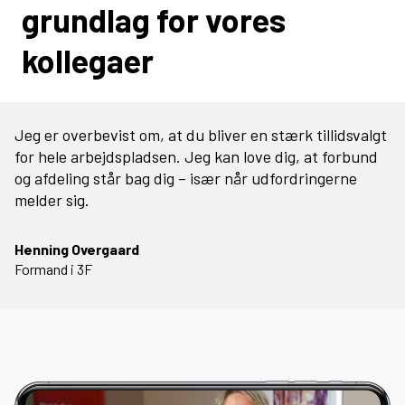
grundlag for vores
kollegaer
Jeg er overbevist om, at du bliver en stærk tillidsvalgt
for hele arbejdspladsen. Jeg kan love dig, at forbund
og afdeling står bag dig – især når udfordringerne
melder sig.
Henning Overgaard
Formand i 3F