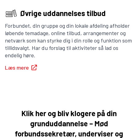
Øvrige uddannelses tilbud
Forbundet, din gruppe og din lokale afdeling afholder
løbende temadage, online tilbud, arrangementer og
netværk som kan styrke dig i din rolle og funktion som
tillidsvalgt. Har du forslag til aktiviteter så lad os
endelig høre.
Læs mere
Klik her og bliv klogere på din
grunduddannelse – Mød
forbundssekretær, underviser og