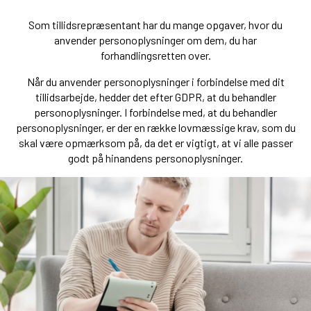
Som tillidsrepræsentant har du mange opgaver, hvor du
anvender personoplysninger om dem, du har
forhandlingsretten over.
Når du anvender personoplysninger i forbindelse med dit
tillidsarbejde, hedder det efter GDPR, at du behandler
personoplysninger. I forbindelse med, at du behandler
personoplysninger, er der en række lovmæssige krav, som du
skal være opmærksom på, da det er vigtigt, at vi alle passer
godt på hinandens personoplysninger.