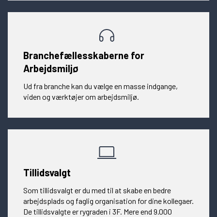
Branchefællesskaberne for
Arbejdsmiljø
Ud fra branche kan du vælge en masse indgange,
viden og værktøjer om arbejdsmiljø.
Tillidsvalgt
Som tillidsvalgt er du med til at skabe en bedre
arbejdsplads og faglig organisation for dine kollegaer.
De tillidsvalgte er rygraden i 3F. Mere end 9.000