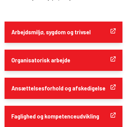
Arbejdsmiljø, sygdom og trivsel
Organisatorisk arbejde
Ansættelsesforhold og afskedigelse
Faglighed og kompetenceudvikling