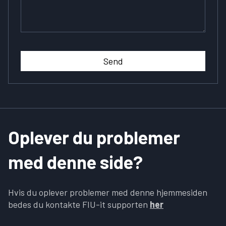
Send
Oplever du problemer
med denne side?
Hvis du oplever problemer med denne hjemmesiden
bedes du kontakte FIU-it supporten
her