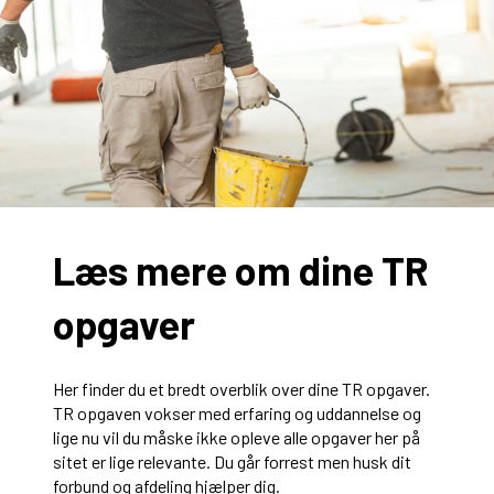
Læs mere om dine TR
opgaver
Her finder du et bredt overblik over dine TR opgaver.
TR opgaven vokser med erfaring og uddannelse og
lige nu vil du måske ikke opleve alle opgaver her på
sitet er lige relevante. Du går forrest men husk dit
forbund og afdeling hjælper dig.