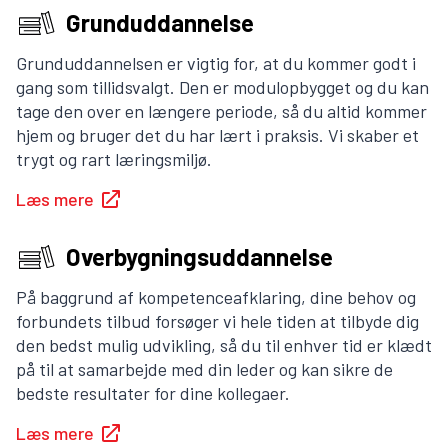
Grunduddannelse
Grunduddannelsen er vigtig for, at du kommer godt i
gang som tillidsvalgt. Den er modulopbygget og du kan
tage den over en længere periode, så du altid kommer
hjem og bruger det du har lært i praksis. Vi skaber et
trygt og rart læringsmiljø.
Læs mere
Overbygningsuddannelse
På baggrund af kompetenceafklaring, dine behov og
forbundets tilbud forsøger vi hele tiden at tilbyde dig
den bedst mulig udvikling, så du til enhver tid er klædt
på til at samarbejde med din leder og kan sikre de
bedste resultater for dine kollegaer.
Læs mere