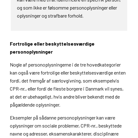
og som ikke er følsomme personoplysninger eller
oplysninger og strafbare forhold.
Fortrolige eller beskyttelsesværdige
personoplysninger
Nogle af personoplysningerne i de tre hovedkategorier
kan også være fortrolige eller beskyttelsesværdige enten
fordi, det fremgår af særlovgivning, som eksempelvis
CPR-nr., eller fordi de fleste borgere i Danmark vil synes,
at det er ubehageligt, hvis andre bliver bekendt med de
pågældende oplysninger.
Eksempler på sådanne personoplysninger kan være
oplysninger om sociale problemer, CPR-nr., beskyttede
navne og adresser, eksamenskarakterer, disciplinære