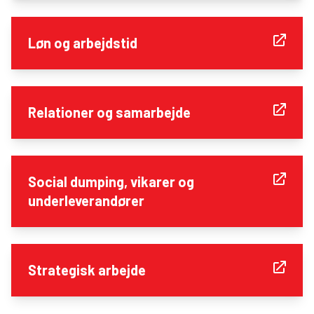
Løn og arbejdstid
Relationer og samarbejde
Social dumping, vikarer og
underleverandører
Strategisk arbejde