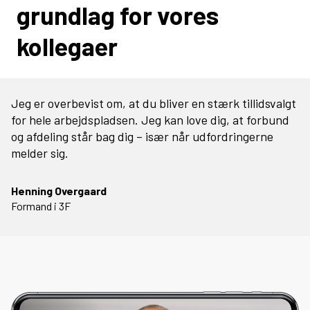
grundlag for vores
kollegaer
Jeg er overbevist om, at du bliver en stærk tillidsvalgt
for hele arbejdspladsen. Jeg kan love dig, at forbund
og afdeling står bag dig – især når udfordringerne
melder sig.
Henning Overgaard
Formand i 3F