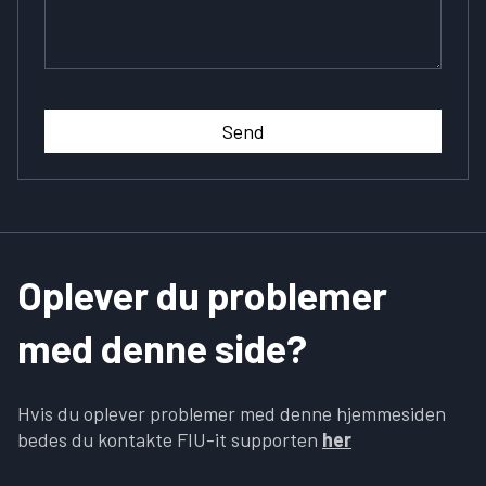
Send
Oplever du problemer
med denne side?
Hvis du oplever problemer med denne hjemmesiden
bedes du kontakte FIU-it supporten
her