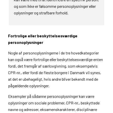
og som ikke er følsomme personoplysninger eller
oplysninger og strafbare forhold.
Fortrolige eller beskyttelsesværdige
personoplysninger
Nogle af personoplysningerne i de tre hovedkategorier
kan også være fortrolige eller beskyttelsesværdige enten
fordi, det fremgår af særlovgivning, som eksempelvis
CPR-nr., eller fordi de fleste borgere i Danmark vil synes,
at det er ubehageligt, hvis andre bliver bekendt med de
pågældende oplysninger.
Eksempler på sådanne personoplysninger kan være
oplysninger om sociale problemer, CPR-nr., beskyttede
navne og adresser, eksamenskarakterer, disciplinære