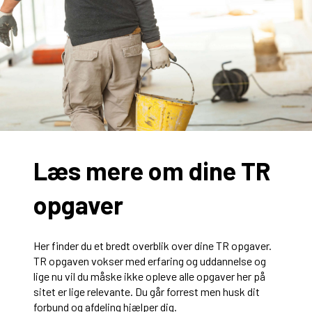
Læs mere om dine TR
opgaver
Her finder du et bredt overblik over dine TR opgaver.
TR opgaven vokser med erfaring og uddannelse og
lige nu vil du måske ikke opleve alle opgaver her på
sitet er lige relevante. Du går forrest men husk dit
forbund og afdeling hjælper dig.