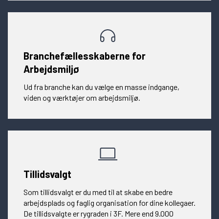
Branchefællesskaberne for
Arbejdsmiljø
Ud fra branche kan du vælge en masse indgange,
viden og værktøjer om arbejdsmiljø.
Tillidsvalgt
Som tillidsvalgt er du med til at skabe en bedre
arbejdsplads og faglig organisation for dine kollegaer.
De tillidsvalgte er rygraden i 3F. Mere end 9.000