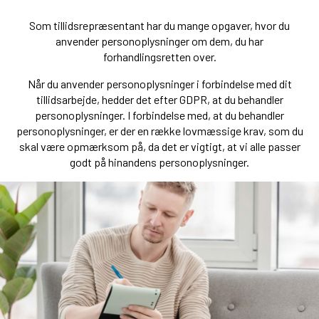
Som tillidsrepræsentant har du mange opgaver, hvor du
anvender personoplysninger om dem, du har
forhandlingsretten over.
Når du anvender personoplysninger i forbindelse med dit
tillidsarbejde, hedder det efter GDPR, at du behandler
personoplysninger. I forbindelse med, at du behandler
personoplysninger, er der en række lovmæssige krav, som du
skal være opmærksom på, da det er vigtigt, at vi alle passer
godt på hinandens personoplysninger.