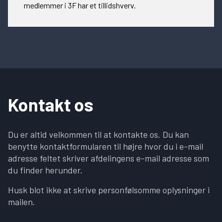
medlemmer i 3F har et tillidshverv.
Kontakt os
Du er altid velkommen til at kontakte os. Du kan
benytte kontaktformularen til højre hvor du i e-mail
adresse feltet skriver afdelingens e-mail adresse som
du finder herunder.
Husk blot ikke at skrive personfølsomme oplysninger i
mailen.