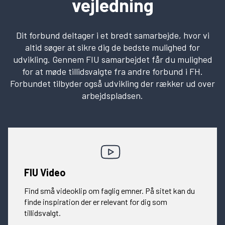
vejledning
Dit forbund deltager i et bredt samarbejde, hvor vi
altid søger at sikre dig de bedste mulighed for
udvikling. Gennem FIU samarbejdet får du mulighed
for at møde tillidsvalgte fra andre forbund i FH.
Forbundet tilbyder også udvikling der rækker ud over
arbejdspladsen.
FIU Video
Find små videoklip om faglig emner. På sitet kan du
finde inspiration der er relevant for dig som
tillidsvalgt.