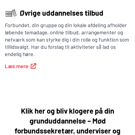
Øvrige uddannelses tilbud
Forbundet, din gruppe og din lokale afdeling afholder
løbende temadage, online tilbud, arrangementer og
netværk som kan styrke dig i din rolle og funktion som
tillidsvalgt. Har du forslag til aktiviteter så lad os
endelig høre.
Læs mere
Klik her og bliv klogere på din
grunduddannelse – Mød
forbundssekretær, underviser og