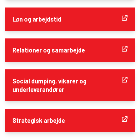
Løn og arbejdstid
Relationer og samarbejde
Social dumping, vikarer og
underleverandører
Strategisk arbejde