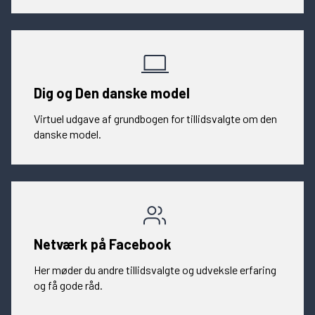
Dig og Den danske model
Virtuel udgave af grundbogen for tillidsvalgte om den
danske model.
Netværk på Facebook
Her møder du andre tillidsvalgte og udveksle erfaring
og få gode råd.