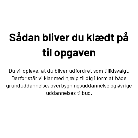
Sådan bliver du klædt på
til opgaven
Du vil opleve, at du bliver udfordret som tillidsvalgt.
Derfor står vi klar med hjælp til dig i form af både
grunduddannelse, overbygningsuddannelse og øvrige
uddannelses tilbud.