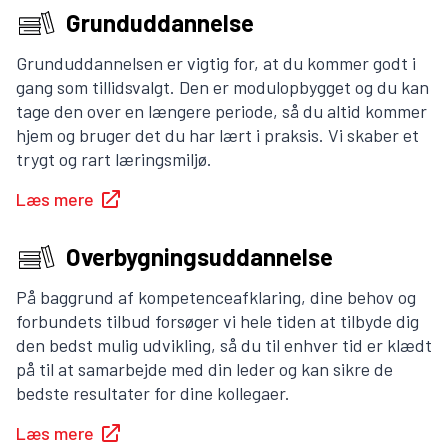
Grunduddannelse
Grunduddannelsen er vigtig for, at du kommer godt i
gang som tillidsvalgt. Den er modulopbygget og du kan
tage den over en længere periode, så du altid kommer
hjem og bruger det du har lært i praksis. Vi skaber et
trygt og rart læringsmiljø.
Læs mere
Overbygningsuddannelse
På baggrund af kompetenceafklaring, dine behov og
forbundets tilbud forsøger vi hele tiden at tilbyde dig
den bedst mulig udvikling, så du til enhver tid er klædt
på til at samarbejde med din leder og kan sikre de
bedste resultater for dine kollegaer.
Læs mere