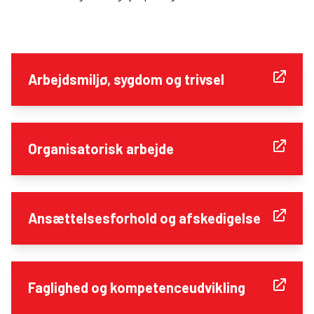
Arbejdsmiljø, sygdom og trivsel
Organisatorisk arbejde
Ansættelsesforhold og afskedigelse
Faglighed og kompetenceudvikling