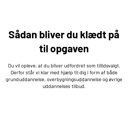
Sådan bliver du klædt på
til opgaven
Du vil opleve, at du bliver udfordret som tillidsvalgt.
Derfor står vi klar med hjælp til dig i form af både
grunduddannelse, overbygningsuddannelse og øvrige
uddannelses tilbud.