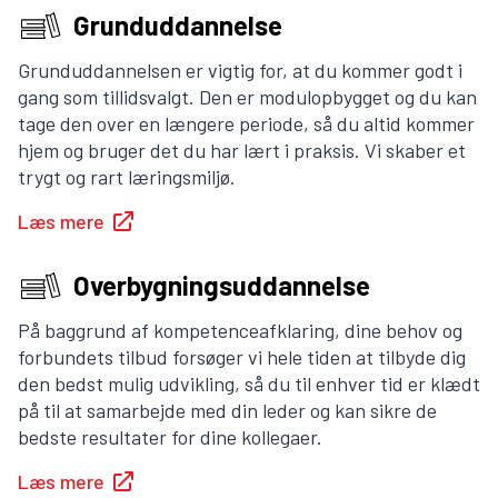
Grunduddannelse
Grunduddannelsen er vigtig for, at du kommer godt i
gang som tillidsvalgt. Den er modulopbygget og du kan
tage den over en længere periode, så du altid kommer
hjem og bruger det du har lært i praksis. Vi skaber et
trygt og rart læringsmiljø.
Læs mere
Overbygningsuddannelse
På baggrund af kompetenceafklaring, dine behov og
forbundets tilbud forsøger vi hele tiden at tilbyde dig
den bedst mulig udvikling, så du til enhver tid er klædt
på til at samarbejde med din leder og kan sikre de
bedste resultater for dine kollegaer.
Læs mere