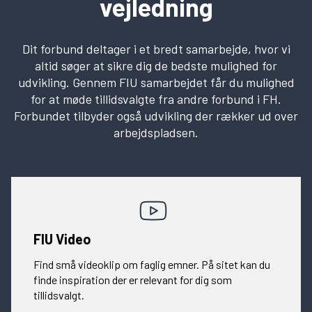
vejledning
Dit forbund deltager i et bredt samarbejde, hvor vi
altid søger at sikre dig de bedste mulighed for
udvikling. Gennem FIU samarbejdet får du mulighed
for at møde tillidsvalgte fra andre forbund i FH.
Forbundet tilbyder også udvikling der rækker ud over
arbejdspladsen.
FIU Video
Find små videoklip om faglig emner. På sitet kan du
finde inspiration der er relevant for dig som
tillidsvalgt.