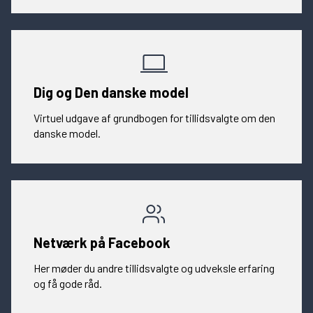
Dig og Den danske model
Virtuel udgave af grundbogen for tillidsvalgte om den
danske model.
Netværk på Facebook
Her møder du andre tillidsvalgte og udveksle erfaring
og få gode råd.