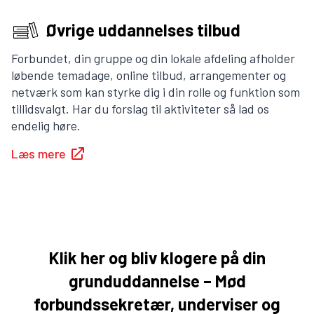
Øvrige uddannelses tilbud
Forbundet, din gruppe og din lokale afdeling afholder
løbende temadage, online tilbud, arrangementer og
netværk som kan styrke dig i din rolle og funktion som
tillidsvalgt. Har du forslag til aktiviteter så lad os
endelig høre.
Læs mere
Klik her og bliv klogere på din
grunduddannelse – Mød
forbundssekretær, underviser og