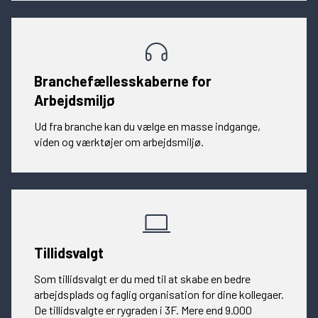
Branchefællesskaberne for
Arbejdsmiljø
Ud fra branche kan du vælge en masse indgange,
viden og værktøjer om arbejdsmiljø.
Tillidsvalgt
Som tillidsvalgt er du med til at skabe en bedre
arbejdsplads og faglig organisation for dine kollegaer.
De tillidsvalgte er rygraden i 3F. Mere end 9.000