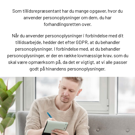
Som tillidsrepræsentant har du mange opgaver, hvor du
anvender personoplysninger om dem, du har
forhandlingsretten over.
Når du anvender personoplysninger i forbindelse med dit
tillidsarbejde, hedder det efter GDPR, at du behandler
personoplysninger. I forbindelse med, at du behandler
personoplysninger, er der en række lovmæssige krav, som du
skal være opmærksom på, da det er vigtigt, at vi alle passer
godt på hinandens personoplysninger.