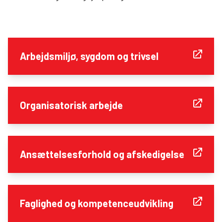
Arbejdsmiljø, sygdom og trivsel
Organisatorisk arbejde
Ansættelsesforhold og afskedigelse
Faglighed og kompetenceudvikling