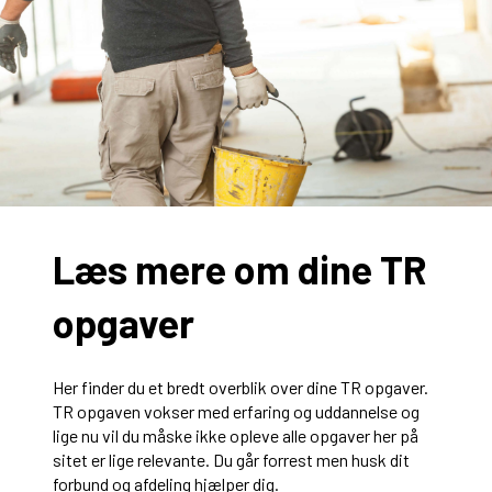
Læs mere om dine TR
opgaver
Her finder du et bredt overblik over dine TR opgaver.
TR opgaven vokser med erfaring og uddannelse og
lige nu vil du måske ikke opleve alle opgaver her på
sitet er lige relevante. Du går forrest men husk dit
forbund og afdeling hjælper dig.