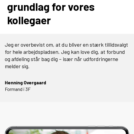
grundlag for vores
kollegaer
Jeg er overbevist om, at du bliver en stærk tillidsvalgt
for hele arbejdspladsen. Jeg kan love dig, at forbund
og afdeling står bag dig – især når udfordringerne
melder sig.
Henning Overgaard
Formand i 3F