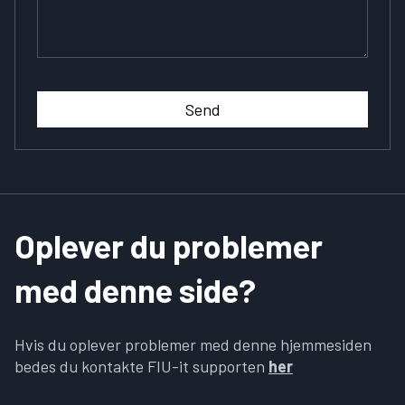
Send
Oplever du problemer
med denne side?
Hvis du oplever problemer med denne hjemmesiden
bedes du kontakte FIU-it supporten
her