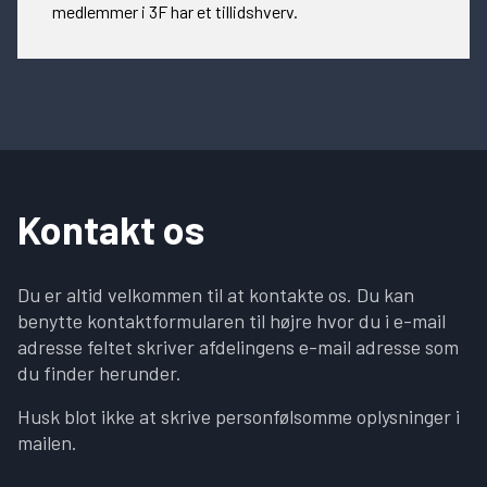
medlemmer i 3F har et tillidshverv.
Kontakt os
Du er altid velkommen til at kontakte os. Du kan
benytte kontaktformularen til højre hvor du i e-mail
adresse feltet skriver afdelingens e-mail adresse som
du finder herunder.
Husk blot ikke at skrive personfølsomme oplysninger i
mailen.