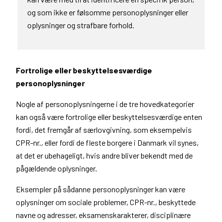
og som ikke er følsomme personoplysninger eller
oplysninger og strafbare forhold.
Fortrolige eller beskyttelsesværdige
personoplysninger
Nogle af personoplysningerne i de tre hovedkategorier
kan også være fortrolige eller beskyttelsesværdige enten
fordi, det fremgår af særlovgivning, som eksempelvis
CPR-nr., eller fordi de fleste borgere i Danmark vil synes,
at det er ubehageligt, hvis andre bliver bekendt med de
pågældende oplysninger.
Eksempler på sådanne personoplysninger kan være
oplysninger om sociale problemer, CPR-nr., beskyttede
navne og adresser, eksamenskarakterer, disciplinære