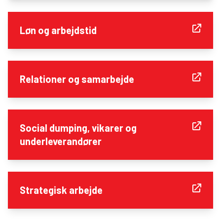
Løn og arbejdstid
Relationer og samarbejde
Social dumping, vikarer og
underleverandører
Strategisk arbejde