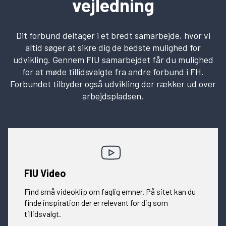
vejledning
Dit forbund deltager i et bredt samarbejde, hvor vi
altid søger at sikre dig de bedste mulighed for
udvikling. Gennem FIU samarbejdet får du mulighed
for at møde tillidsvalgte fra andre forbund i FH.
Forbundet tilbyder også udvikling der rækker ud over
arbejdspladsen.
FIU Video
Find små videoklip om faglig emner. På sitet kan du
finde inspiration der er relevant for dig som
tillidsvalgt.