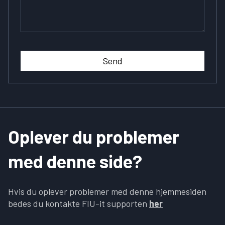
Send
Oplever du problemer
med denne side?
Hvis du oplever problemer med denne hjemmesiden
bedes du kontakte FIU-it supporten
her