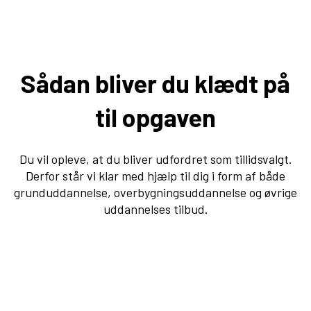
Sådan bliver du klædt på
til opgaven
Du vil opleve, at du bliver udfordret som tillidsvalgt.
Derfor står vi klar med hjælp til dig i form af både
grunduddannelse, overbygningsuddannelse og øvrige
uddannelses tilbud.