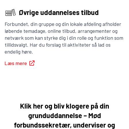
Øvrige uddannelses tilbud
Forbundet, din gruppe og din lokale afdeling afholder
løbende temadage, online tilbud, arrangementer og
netværk som kan styrke dig i din rolle og funktion som
tillidsvalgt. Har du forslag til aktiviteter så lad os
endelig høre.
Læs mere
Klik her og bliv klogere på din
grunduddannelse – Mød
forbundssekretær, underviser og