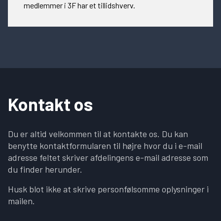
medlemmer i 3F har et tillidshverv.
Kontakt os
Du er altid velkommen til at kontakte os. Du kan
benytte kontaktformularen til højre hvor du i e-mail
adresse feltet skriver afdelingens e-mail adresse som
du finder herunder.
Husk blot ikke at skrive personfølsomme oplysninger i
mailen.