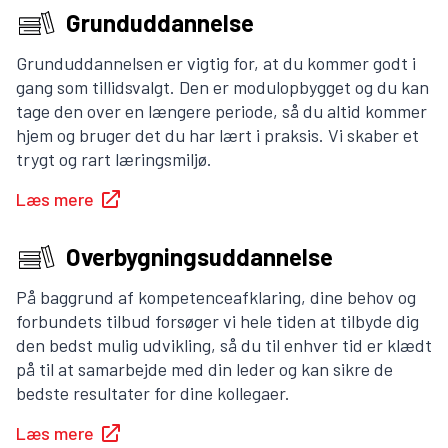
Grunduddannelse
Grunduddannelsen er vigtig for, at du kommer godt i
gang som tillidsvalgt. Den er modulopbygget og du kan
tage den over en længere periode, så du altid kommer
hjem og bruger det du har lært i praksis. Vi skaber et
trygt og rart læringsmiljø.
Læs mere
Overbygningsuddannelse
På baggrund af kompetenceafklaring, dine behov og
forbundets tilbud forsøger vi hele tiden at tilbyde dig
den bedst mulig udvikling, så du til enhver tid er klædt
på til at samarbejde med din leder og kan sikre de
bedste resultater for dine kollegaer.
Læs mere