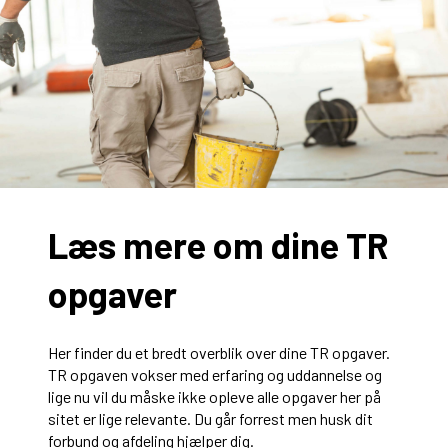
Læs mere om dine TR
opgaver
Her finder du et bredt overblik over dine TR opgaver.
TR opgaven vokser med erfaring og uddannelse og
lige nu vil du måske ikke opleve alle opgaver her på
sitet er lige relevante. Du går forrest men husk dit
forbund og afdeling hjælper dig.