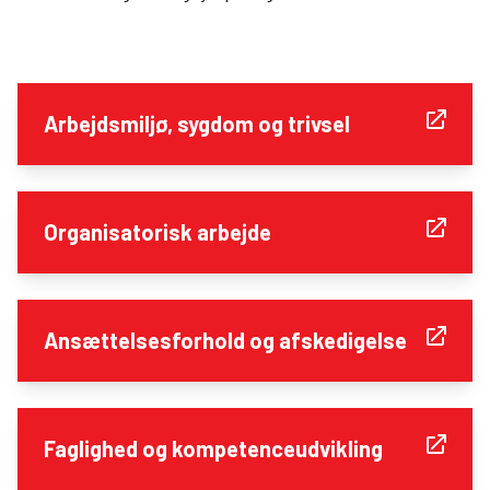
Arbejdsmiljø, sygdom og trivsel
Organisatorisk arbejde
Ansættelsesforhold og afskedigelse
Faglighed og kompetenceudvikling