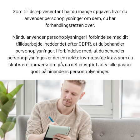
Som tillidsrepræsentant har du mange opgaver, hvor du
anvender personoplysninger om dem, du har
forhandlingsretten over.
Når du anvender personoplysninger i forbindelse med dit
tillidsarbejde, hedder det efter GDPR, at du behandler
personoplysninger. I forbindelse med, at du behandler
personoplysninger, er der en række lovmæssige krav, som du
skal være opmærksom på, da det er vigtigt, at vi alle passer
godt på hinandens personoplysninger.