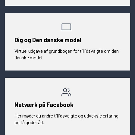
Dig og Den danske model
Virtuel udgave af grundbogen for tillidsvalgte om den
danske model.
Netværk på Facebook
Her møder du andre tillidsvalgte og udveksle erfaring
og få gode råd.