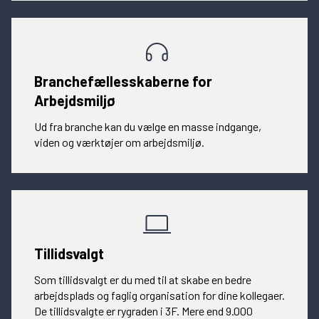
Branchefællesskaberne for
Arbejdsmiljø
Ud fra branche kan du vælge en masse indgange,
viden og værktøjer om arbejdsmiljø.
Tillidsvalgt
Som tillidsvalgt er du med til at skabe en bedre
arbejdsplads og faglig organisation for dine kollegaer.
De tillidsvalgte er rygraden i 3F. Mere end 9.000