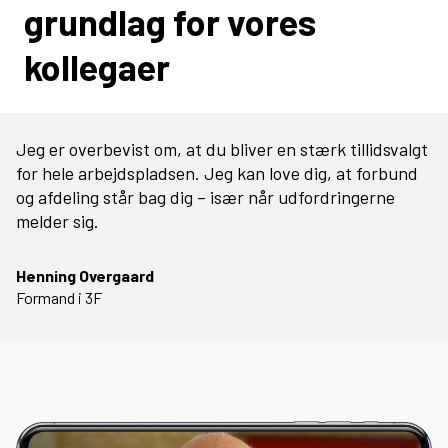
grundlag for vores
kollegaer
Jeg er overbevist om, at du bliver en stærk tillidsvalgt
for hele arbejdspladsen. Jeg kan love dig, at forbund
og afdeling står bag dig – især når udfordringerne
melder sig.
Henning Overgaard
Formand i 3F