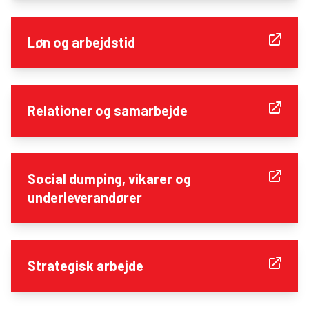
Løn og arbejdstid
Relationer og samarbejde
Social dumping, vikarer og
underleverandører
Strategisk arbejde