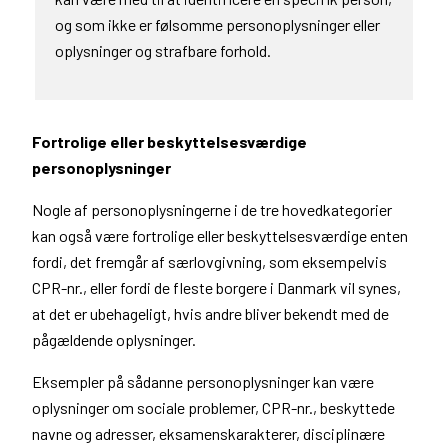
og som ikke er følsomme personoplysninger eller
oplysninger og strafbare forhold.
Fortrolige eller beskyttelsesværdige
personoplysninger
Nogle af personoplysningerne i de tre hovedkategorier
kan også være fortrolige eller beskyttelsesværdige enten
fordi, det fremgår af særlovgivning, som eksempelvis
CPR-nr., eller fordi de fleste borgere i Danmark vil synes,
at det er ubehageligt, hvis andre bliver bekendt med de
pågældende oplysninger.
Eksempler på sådanne personoplysninger kan være
oplysninger om sociale problemer, CPR-nr., beskyttede
navne og adresser, eksamenskarakterer, disciplinære