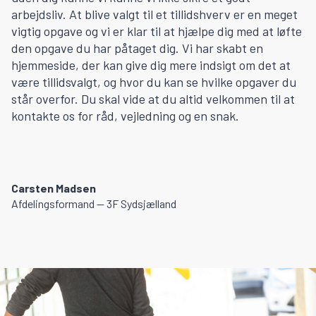
arbejdsliv. At blive valgt til et tillidshverv er en meget
vigtig opgave og vi er klar til at hjælpe dig med at løfte
den opgave du har påtaget dig. Vi har skabt en
hjemmeside, der kan give dig mere indsigt om det at
være tillidsvalgt, og hvor du kan se hvilke opgaver du
står overfor. Du skal vide at du altid velkommen til at
kontakte os for råd, vejledning og en snak.
Carsten Madsen
Afdelingsformand — 3F Sydsjælland