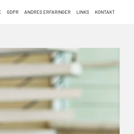
E
GDPR
ANDRES ERFARINGER
LINKS
KONTAKT