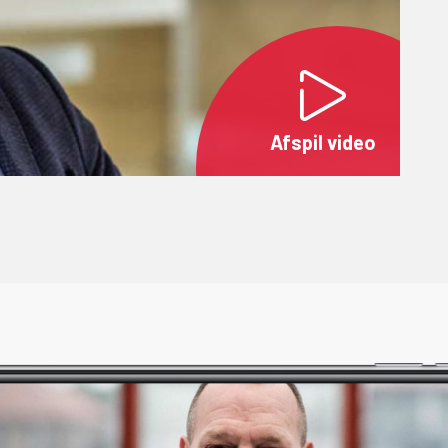
Afspil video