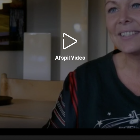
Afspil Video