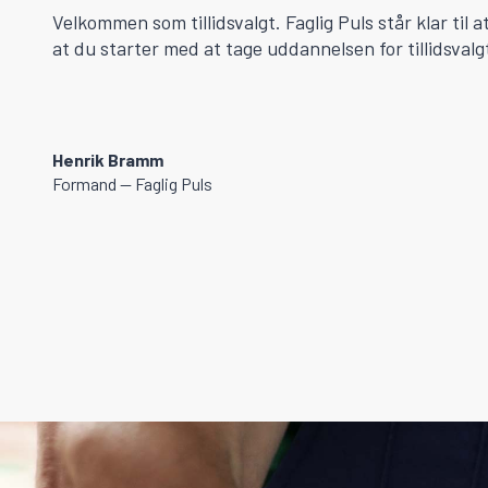
Velkommen som tillidsvalgt. Faglig Puls står klar til 
at du starter med at tage uddannelsen for tillidsvalg
Henrik Bramm
Formand — Faglig Puls